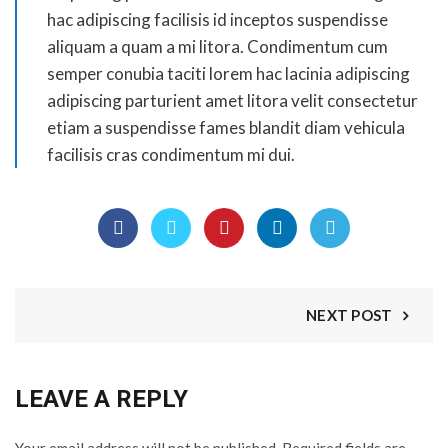
hac adipiscing facilisis id inceptos suspendisse
aliquam a quam a mi litora. Condimentum cum
semper conubia taciti lorem hac lacinia adipiscing
adipiscing parturient amet litora velit consectetur
etiam a suspendisse fames blandit diam vehicula
facilisis cras condimentum mi dui.
NEXT POST
LEAVE A REPLY