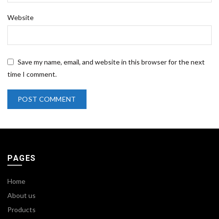
Website
Save my name, email, and website in this browser for the next
time I comment.
PAGES
Home
About us
Products