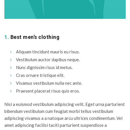
1.
Best men’s clothing
Aliquam tincidunt mauris eu risus.
Vestibulum auctor dapibus neque.
Nunc dignissim risus id metus.
Cras ornare tristique elit.
Vivamus vestibulum nulla nec ante.
Praesent placerat risus quis eros.
Nisi a euismod vestibulum adipiscing velit. Eget urna parturient
bibendum vestibulum cum feugiat morbi tellus vestibulum
adipiscing vivamus a a natoque arcu ultrices condimentum. Vel
amet adipiscing facilisi taciti parturient suspendisse a